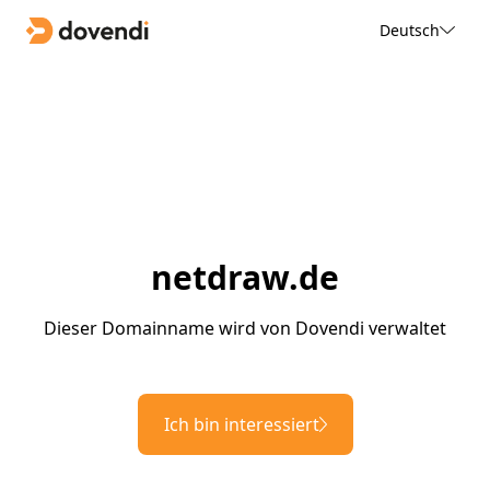
Deutsch
netdraw.de
Dieser Domainname wird von Dovendi verwaltet
Ich bin interessiert