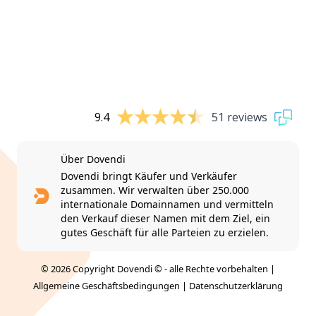
9.4
51 reviews
Über Dovendi
Dovendi bringt Käufer und Verkäufer
zusammen. Wir verwalten über 250.000
internationale Domainnamen und vermitteln
den Verkauf dieser Namen mit dem Ziel, ein
gutes Geschäft für alle Parteien zu erzielen.
© 2026 Copyright Dovendi © - alle Rechte vorbehalten |
Allgemeine Geschäftsbedingungen
|
Datenschutzerklärung